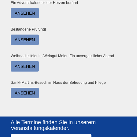
Ein Adventskalender, der Herzen berührt
ANSEHEN
Bestandene Prüfung!
ANSEHEN
Weihnachtsfeier im Weingut Meier: Ein unvergesslicher Abend
ANSEHEN
Sankt-Martins-Besuch im Haus der Betreuung und Pflege
ANSEHEN
Alle Termine finden Sie in unserem
Veranstaltungskalender.