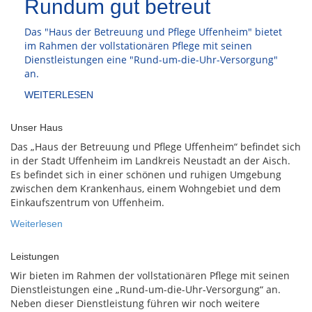
Rundum gut betreut
Das "Haus der Betreuung und Pflege Uffenheim" bietet
im Rahmen der vollstationären Pflege mit seinen
Dienstleistungen eine "Rund-um-die-Uhr-Versorgung"
an.
WEITERLESEN
Unser Haus
Das „Haus der Betreuung und Pflege Uffenheim“ befindet sich
in der Stadt Uffenheim im Landkreis Neustadt an der Aisch.
Es befindet sich in einer schönen und ruhigen Umgebung
zwischen dem Krankenhaus, einem Wohngebiet und dem
Einkaufszentrum von Uffenheim.
Weiterlesen
Leistungen
Wir bieten im Rahmen der vollstationären Pflege mit seinen
Dienstleistungen eine „Rund-um-die-Uhr-Versorgung“ an.
Neben dieser Dienstleistung führen wir noch weitere