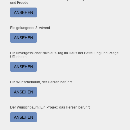
und Freude
ANSEHEN
Ein gelungener 3. Advent
ANSEHEN
Ein unvergesslicher Nikolaus-Tag im Haus der Betreuung und Pflege
Uffenheim
ANSEHEN
Ein Wünschebaum, der Herzen berührt
ANSEHEN
Der Wunschbaum: Ein Projekt, das Herzen berührt
ANSEHEN