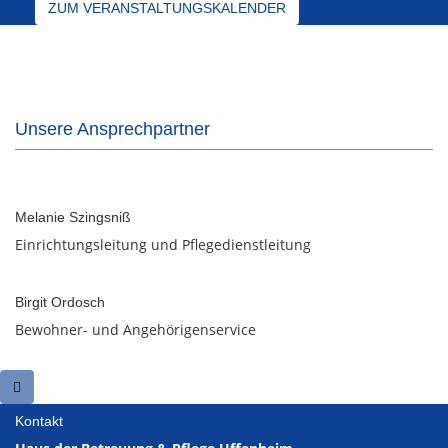
ZUM VERANSTALTUNGSKALENDER
Unsere Ansprechpartner
Melanie Szingsniß
Einrichtungsleitung und Pflegedienstleitung
Birgit Ordosch
Bewohner- und Angehörigenservice
Kontakt