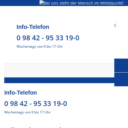
Toggle
Info-Telefon
navigat
0 98 42 - 95 33 19-0
Wochentags von 9 bis 17 Uhr
Info-Telefon
0 98 42 - 95 33 19-0
Wochentags von 9 bis 17 Uhr