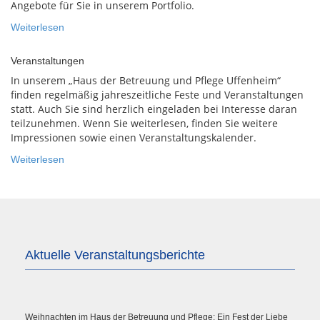
Angebote für Sie in unserem Portfolio.
Weiterlesen
Veranstaltungen
In unserem „Haus der Betreuung und Pflege Uffenheim“
finden regelmäßig jahreszeitliche Feste und Veranstaltungen
statt. Auch Sie sind herzlich eingeladen bei Interesse daran
teilzunehmen. Wenn Sie weiterlesen, finden Sie weitere
Impressionen sowie einen Veranstaltungskalender.
Weiterlesen
Aktuelle Veranstaltungsberichte
Weihnachten im Haus der Betreuung und Pflege: Ein Fest der Liebe